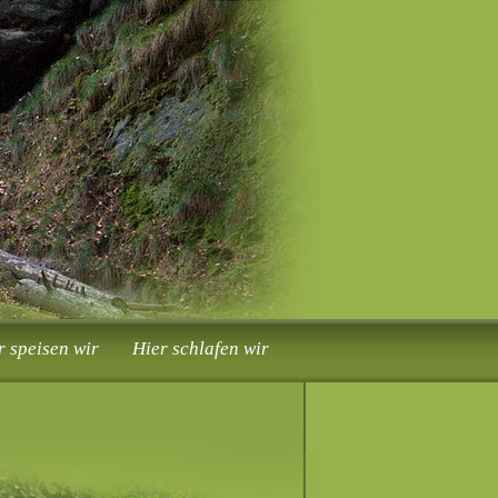
r speisen wir
Hier schlafen wir