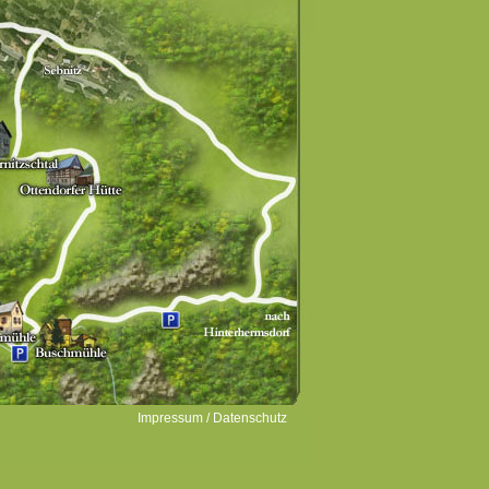
Impressum / Datenschutz